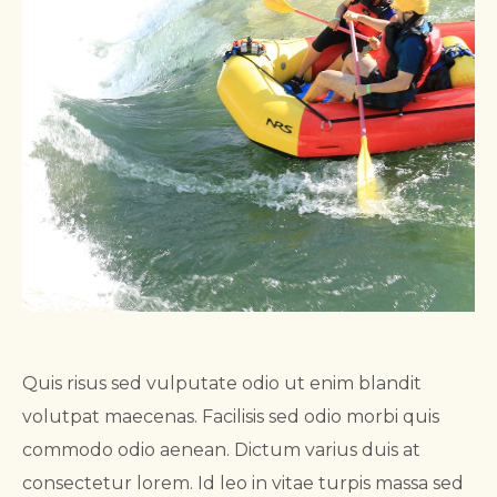
Quis risus sed vulputate odio ut enim blandit
volutpat maecenas. Facilisis sed odio morbi quis
commodo odio aenean. Dictum varius duis at
consectetur lorem. Id leo in vitae turpis massa sed