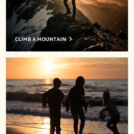
CLIMB A MOUNTAIN