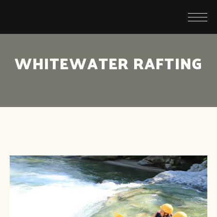
WHITEWATER RAFTING