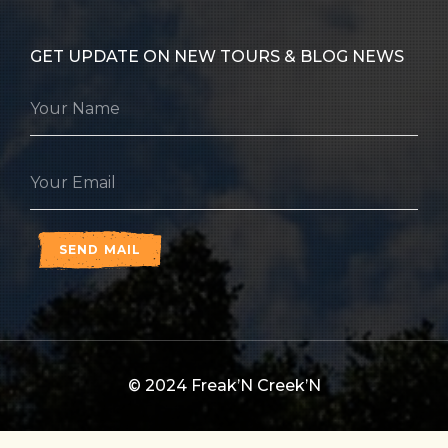
GET UPDATE ON NEW TOURS & BLOG NEWS
SEND MAIL
© 2024
Freak’N Creek’N