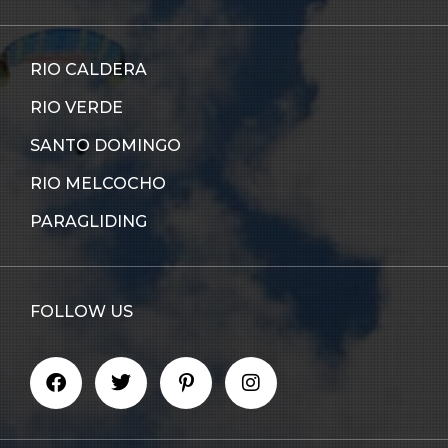
RIO CALDERA
RIO VERDE
SANTO DOMINGO
RIO MELCOCHO
PARAGLIDING
FOLLOW US