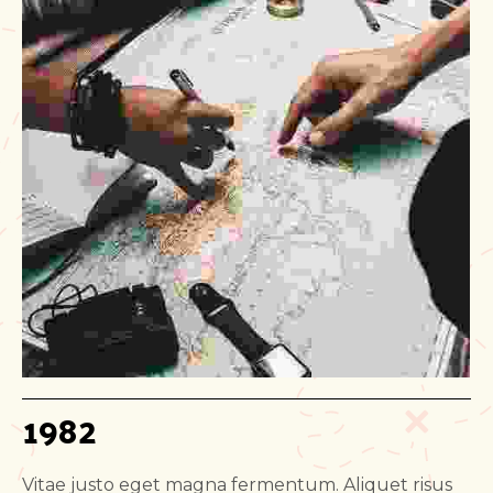
1982
Vitae justo eget magna fermentum. Aliquet risus