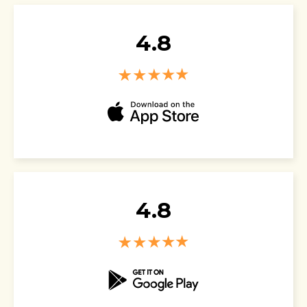
4.8
4.8